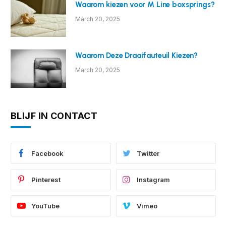
Waarom kiezen voor M Line boxsprings?
March 20, 2025
Waarom Deze Draaifauteuil Kiezen?
March 20, 2025
BLIJF IN CONTACT
Facebook
Twitter
Pinterest
Instagram
YouTube
Vimeo