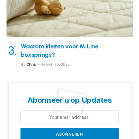
Waarom kiezen voor M Line
boxsprings?
By
Chris
March 20, 2025
Abonneer u op Updates