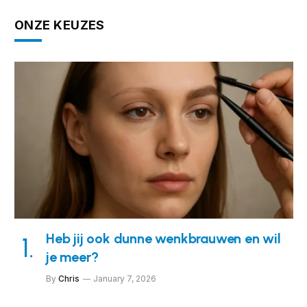
ONZE KEUZES
Heb jij ook dunne wenkbrauwen en wil
je meer?
By
Chris
January 7, 2026