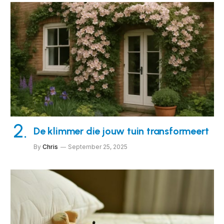
De klimmer die jouw tuin transformeert
By
Chris
September 25, 2025