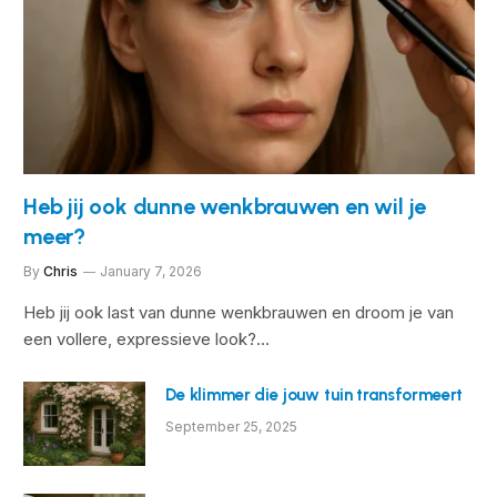
Heb jij ook dunne wenkbrauwen en wil je
meer?
By
Chris
January 7, 2026
Heb jij ook last van dunne wenkbrauwen en droom je van
een vollere, expressieve look?…
De klimmer die jouw tuin transformeert
September 25, 2025