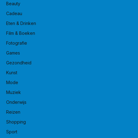
Beauty
Cadeau
Eten & Drinken
Film & Boeken
Fotografie
Games
Gezondheid
Kunst
Mode
Muziek
Onderwijs
Reizen
Shopping
Sport