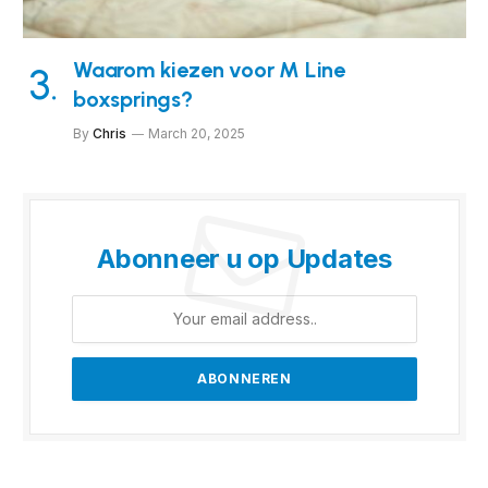
Waarom kiezen voor M Line
boxsprings?
By
Chris
March 20, 2025
Abonneer u op Updates