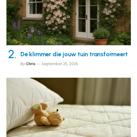
De klimmer die jouw tuin transformeert
By
Chris
September 25, 2025