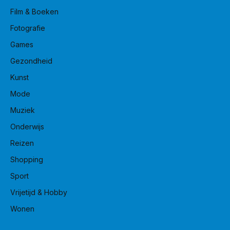
Film & Boeken
Fotografie
Games
Gezondheid
Kunst
Mode
Muziek
Onderwijs
Reizen
Shopping
Sport
Vrijetijd & Hobby
Wonen