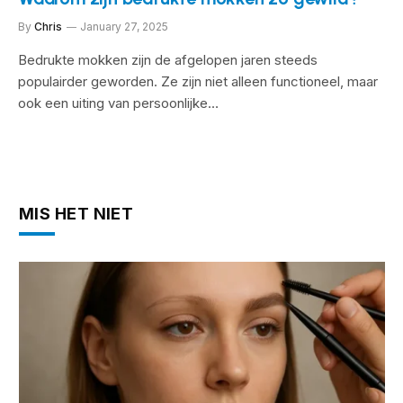
By
Chris
January 27, 2025
Bedrukte mokken zijn de afgelopen jaren steeds
populairder geworden. Ze zijn niet alleen functioneel, maar
ook een uiting van persoonlijke…
MIS HET NIET